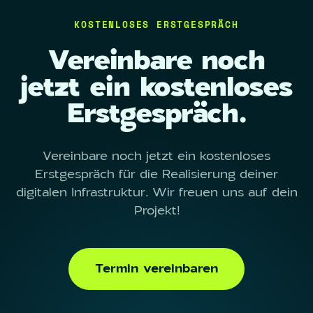
KOSTENLOSES ERSTGESPRÄCH
Vereinbare noch
jetzt ein kostenloses
Erstgespräch.
Vereinbare noch jetzt ein kostenloses
Erstgespräch für die Realisierung deiner
digitalen Infrastruktur. Wir freuen uns auf dein
Projekt!
Termin vereinbaren