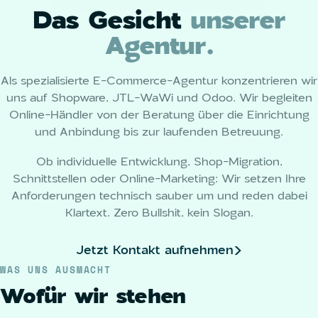
Das Gesicht
unserer
Agentur.
Als spezialisierte E-Commerce-Agentur konzentrieren wir
uns auf Shopware, JTL-WaWi und Odoo. Wir begleiten
Online-Händler von der Beratung über die Einrichtung
und Anbindung bis zur laufenden Betreuung.
Ob individuelle Entwicklung, Shop-Migration,
Schnittstellen oder Online-Marketing: Wir setzen Ihre
Anforderungen technisch sauber um und reden dabei
Klartext. Zero Bullshit, kein Slogan.
Jetzt Kontakt aufnehmen
WAS UNS AUSMACHT
Wofür wir stehen