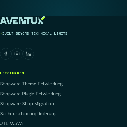
BUILT BEYOND TECHNICAL LIMITS
LEISTUNGEN
Shopware Theme Entwicklung
Shopware Plugin Entwicklung
Shopware Shop Migration
Suchmaschinenoptimierung
JTL WaWi