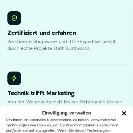
Zertifiziert und erfahren
Zertifizierte Shopware- und JTL-Expertise, belegt
durch echte Projekte statt Buzzwords.
Technik trifft Marketing
Von der Warenwirtschaft bis zur Sichtbarkeit decken
wir Ihren kompletten E-Commerce ab, alles aus einer
Einwilligung verwalten
Hand.
Um Ihnen ein optimales Nutzererlebnis zu bieten, verwenden wir
Technologien wie Cookies, um Geräteinformationen zu speichern
und/oder darauf zuzugreifen. Wenn Sie diesen Technologien