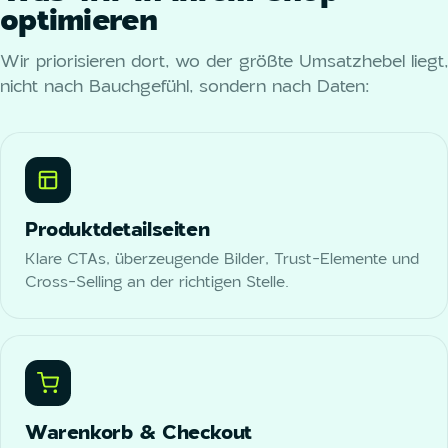
optimieren
Wir priorisieren dort, wo der größte Umsatzhebel liegt,
nicht nach Bauchgefühl, sondern nach Daten:
Produktdetailseiten
Klare CTAs, überzeugende Bilder, Trust-Elemente und
Cross-Selling an der richtigen Stelle.
Warenkorb & Checkout