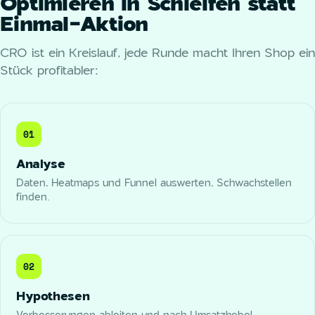
Optimieren in Schleifen statt
Einmal-Aktion
CRO ist ein Kreislauf, jede Runde macht Ihren Shop ein
Stück profitabler:
01
Analyse
Daten, Heatmaps und Funnel auswerten, Schwachstellen
finden.
02
Hypothesen