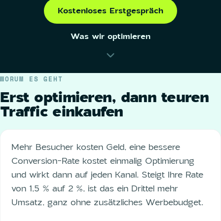
Kostenloses Erstgespräch
Was wir optimieren
WORUM ES GEHT
Erst optimieren, dann teuren
Traffic einkaufen
Mehr Besucher kosten Geld, eine bessere
Conversion-Rate kostet einmalig Optimierung
und wirkt dann auf jeden Kanal. Steigt Ihre Rate
von 1,5 % auf 2 %, ist das ein Drittel mehr
Umsatz, ganz ohne zusätzliches Werbebudget.