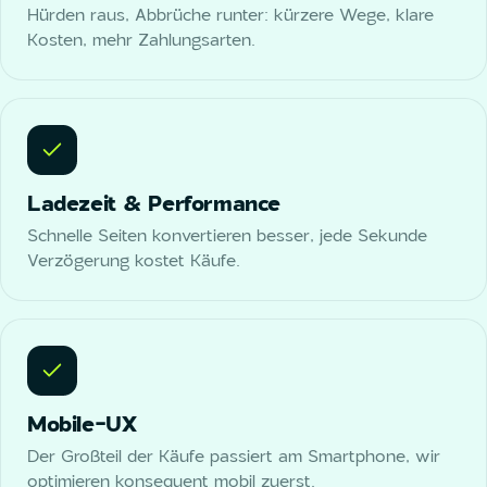
Hürden raus, Abbrüche runter: kürzere Wege, klare
Kosten, mehr Zahlungsarten.
Ladezeit & Performance
Schnelle Seiten konvertieren besser, jede Sekunde
Verzögerung kostet Käufe.
Mobile-UX
Der Großteil der Käufe passiert am Smartphone, wir
optimieren konsequent mobil zuerst.