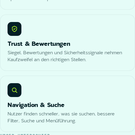
Trust & Bewertungen
Siegel, Bewertungen und Sicherheitssignale nehmen
Kaufzweifel an den richtigen Stellen.
Navigation & Suche
Nutzer finden schneller, was sie suchen, bessere
Filter, Suche und Menüführung.