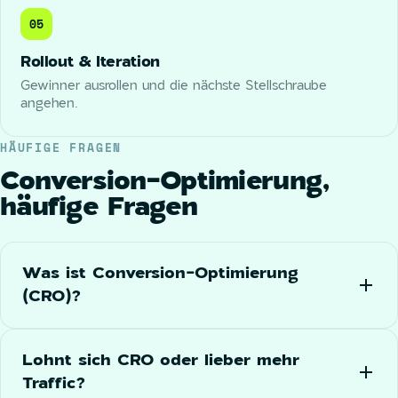
05
Rollout & Iteration
Gewinner ausrollen und die nächste Stellschraube
angehen.
HÄUFIGE FRAGEN
Conversion-Optimierung,
häufige Fragen
Was ist Conversion-Optimierung
(CRO)?
Lohnt sich CRO oder lieber mehr
Traffic?