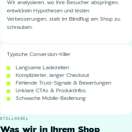
Wir analysieren, wo Ihre Besucher abspringen,
entwickeln Hypothesen und testen
Verbesserungen, statt im Blindflug am Shop zu
schrauben.
Typische Conversion-Killer
Langsame Ladezeiten
Komplizierter, langer Checkout
Fehlende Trust-Signale & Bewertungen
Unklare CTAs & Produktinfos
Schwache Mobile-Bedienung
STELLHEBEL
Was wir in Ihrem Shop