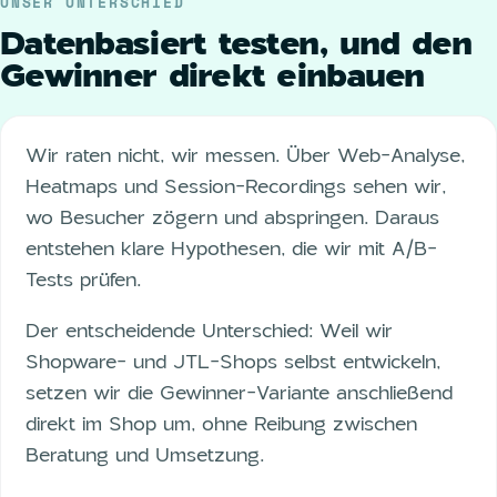
UNSER UNTERSCHIED
Datenbasiert testen, und den
Gewinner direkt einbauen
Wir raten nicht, wir messen. Über Web-Analyse,
Heatmaps und Session-Recordings sehen wir,
wo Besucher zögern und abspringen. Daraus
entstehen klare Hypothesen, die wir mit A/B-
Tests prüfen.
Der entscheidende Unterschied: Weil wir
Shopware- und JTL-Shops selbst entwickeln,
setzen wir die Gewinner-Variante anschließend
direkt im Shop um, ohne Reibung zwischen
Beratung und Umsetzung.