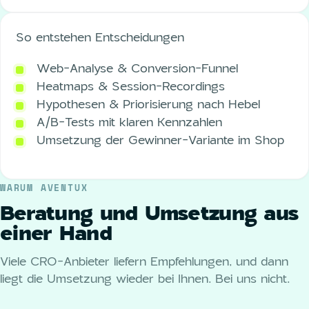
So entstehen Entscheidungen
Web-Analyse & Conversion-Funnel
Heatmaps & Session-Recordings
Hypothesen & Priorisierung nach Hebel
A/B-Tests mit klaren Kennzahlen
Umsetzung der Gewinner-Variante im Shop
WARUM AVENTUX
Beratung und Umsetzung aus
einer Hand
Viele CRO-Anbieter liefern Empfehlungen, und dann
liegt die Umsetzung wieder bei Ihnen. Bei uns nicht.