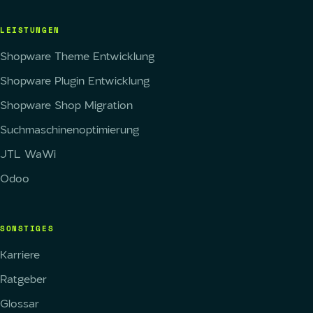
LEISTUNGEN
Shopware Theme Entwicklung
Shopware Plugin Entwicklung
Shopware Shop Migration
Suchmaschinenoptimierung
JTL WaWi
Odoo
SONSTIGES
Karriere
Ratgeber
Glossar