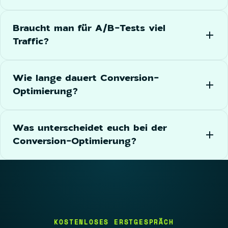
Braucht man für A/B-Tests viel
Traffic?
Wie lange dauert Conversion-
Optimierung?
Was unterscheidet euch bei der
Conversion-Optimierung?
KOSTENLOSES ERSTGESPRÄCH