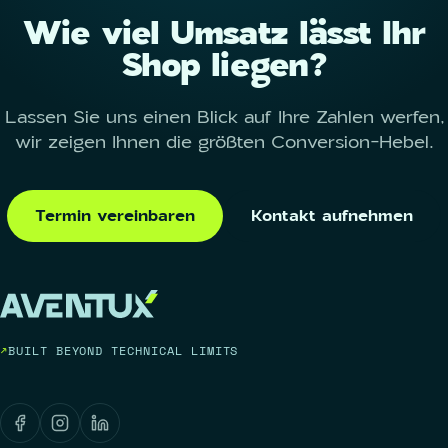
Wie viel Umsatz lässt Ihr
Shop liegen?
Lassen Sie uns einen Blick auf Ihre Zahlen werfen,
wir zeigen Ihnen die größten Conversion-Hebel.
Termin vereinbaren
Kontakt aufnehmen
BUILT BEYOND TECHNICAL LIMITS