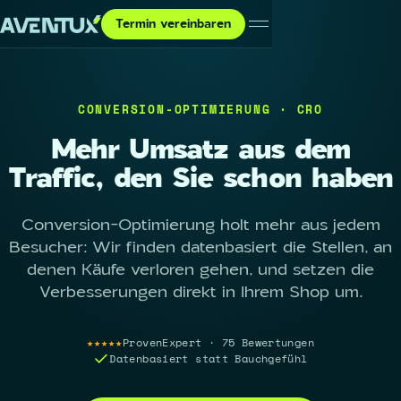
Termin vereinbaren
CONVERSION-OPTIMIERUNG · CRO
Mehr Umsatz aus dem
Traffic, den Sie schon haben
Conversion-Optimierung holt mehr aus jedem
Besucher: Wir finden datenbasiert die Stellen, an
denen Käufe verloren gehen, und setzen die
Verbesserungen direkt in Ihrem Shop um.
★★★★★
ProvenExpert · 75 Bewertungen
Datenbasiert statt Bauchgefühl