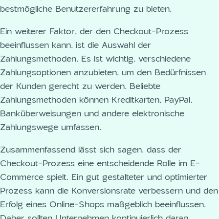
bestmögliche Benutzererfahrung zu bieten.
Ein weiterer Faktor, der den Checkout-Prozess
beeinflussen kann, ist die Auswahl der
Zahlungsmethoden. Es ist wichtig, verschiedene
Zahlungsoptionen anzubieten, um den Bedürfnissen
der Kunden gerecht zu werden. Beliebte
Zahlungsmethoden können Kreditkarten, PayPal,
Banküberweisungen und andere elektronische
Zahlungswege umfassen.
Zusammenfassend lässt sich sagen, dass der
Checkout-Prozess eine entscheidende Rolle im E-
Commerce spielt. Ein gut gestalteter und optimierter
Prozess kann die Konversionsrate verbessern und den
Erfolg eines Online-Shops maßgeblich beeinflussen.
Daher sollten Unternehmen kontinuierlich daran