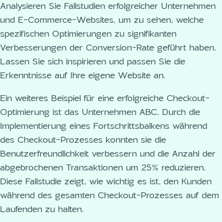
Analysieren Sie Fallstudien erfolgreicher Unternehmen
und E-Commerce-Websites, um zu sehen, welche
spezifischen Optimierungen zu signifikanten
Verbesserungen der Conversion-Rate geführt haben.
Lassen Sie sich inspirieren und passen Sie die
Erkenntnisse auf Ihre eigene Website an.
Ein weiteres Beispiel für eine erfolgreiche Checkout-
Optimierung ist das Unternehmen ABC. Durch die
Implementierung eines Fortschrittsbalkens während
des Checkout-Prozesses konnten sie die
Benutzerfreundlichkeit verbessern und die Anzahl der
abgebrochenen Transaktionen um 25% reduzieren.
Diese Fallstudie zeigt, wie wichtig es ist, den Kunden
während des gesamten Checkout-Prozesses auf dem
Laufenden zu halten.