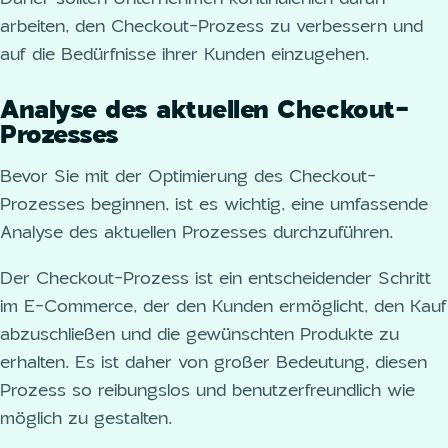
arbeiten, den Checkout-Prozess zu verbessern und
auf die Bedürfnisse ihrer Kunden einzugehen.
Analyse des aktuellen Checkout-
Prozesses
Bevor Sie mit der Optimierung des Checkout-
Prozesses beginnen, ist es wichtig, eine umfassende
Analyse des aktuellen Prozesses durchzuführen.
Der Checkout-Prozess ist ein entscheidender Schritt
im E-Commerce, der den Kunden ermöglicht, den Kauf
abzuschließen und die gewünschten Produkte zu
erhalten. Es ist daher von großer Bedeutung, diesen
Prozess so reibungslos und benutzerfreundlich wie
möglich zu gestalten.