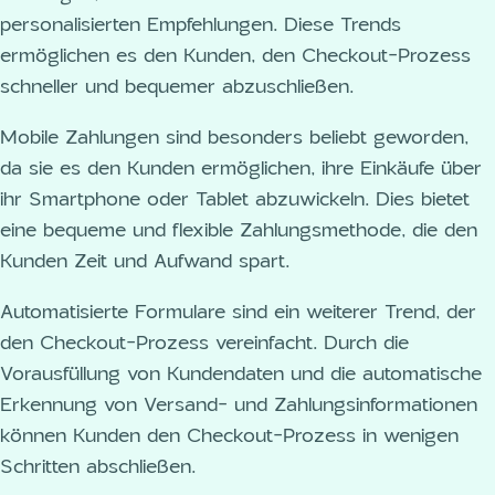
personalisierten Empfehlungen. Diese Trends
ermöglichen es den Kunden, den Checkout-Prozess
schneller und bequemer abzuschließen.
Mobile Zahlungen sind besonders beliebt geworden,
da sie es den Kunden ermöglichen, ihre Einkäufe über
ihr Smartphone oder Tablet abzuwickeln. Dies bietet
eine bequeme und flexible Zahlungsmethode, die den
Kunden Zeit und Aufwand spart.
Automatisierte Formulare sind ein weiterer Trend, der
den Checkout-Prozess vereinfacht. Durch die
Vorausfüllung von Kundendaten und die automatische
Erkennung von Versand- und Zahlungsinformationen
können Kunden den Checkout-Prozess in wenigen
Schritten abschließen.