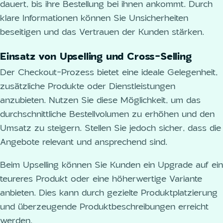
dauert, bis ihre Bestellung bei ihnen ankommt. Durch
klare Informationen können Sie Unsicherheiten
beseitigen und das Vertrauen der Kunden stärken.
Einsatz von Upselling und Cross-Selling
Der Checkout-Prozess bietet eine ideale Gelegenheit,
zusätzliche Produkte oder Dienstleistungen
anzubieten. Nutzen Sie diese Möglichkeit, um das
durchschnittliche Bestellvolumen zu erhöhen und den
Umsatz zu steigern. Stellen Sie jedoch sicher, dass die
Angebote relevant und ansprechend sind.
Beim Upselling können Sie Kunden ein Upgrade auf ein
teureres Produkt oder eine höherwertige Variante
anbieten. Dies kann durch gezielte Produktplatzierung
und überzeugende Produktbeschreibungen erreicht
werden.