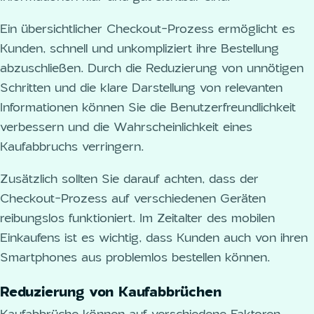
Ein übersichtlicher Checkout-Prozess ermöglicht es
Kunden, schnell und unkompliziert ihre Bestellung
abzuschließen. Durch die Reduzierung von unnötigen
Schritten und die klare Darstellung von relevanten
Informationen können Sie die Benutzerfreundlichkeit
verbessern und die Wahrscheinlichkeit eines
Kaufabbruchs verringern.
Zusätzlich sollten Sie darauf achten, dass der
Checkout-Prozess auf verschiedenen Geräten
reibungslos funktioniert. Im Zeitalter des mobilen
Einkaufens ist es wichtig, dass Kunden auch von ihren
Smartphones aus problemlos bestellen können.
Reduzierung von Kaufabbrüchen