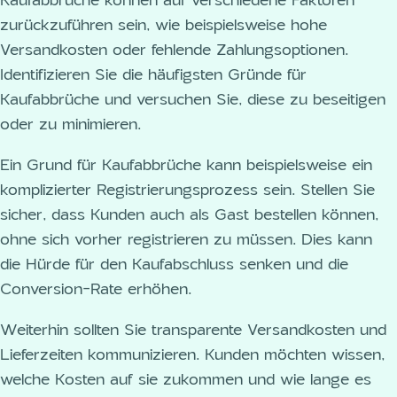
Kaufabbrüche können auf verschiedene Faktoren
zurückzuführen sein, wie beispielsweise hohe
Versandkosten oder fehlende Zahlungsoptionen.
Identifizieren Sie die häufigsten Gründe für
Kaufabbrüche und versuchen Sie, diese zu beseitigen
oder zu minimieren.
Ein Grund für Kaufabbrüche kann beispielsweise ein
komplizierter Registrierungsprozess sein. Stellen Sie
sicher, dass Kunden auch als Gast bestellen können,
ohne sich vorher registrieren zu müssen. Dies kann
die Hürde für den Kaufabschluss senken und die
Conversion-Rate erhöhen.
Weiterhin sollten Sie transparente Versandkosten und
Lieferzeiten kommunizieren. Kunden möchten wissen,
welche Kosten auf sie zukommen und wie lange es