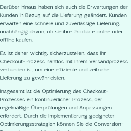
Darüber hinaus haben sich auch die Erwartungen der
Kunden in Bezug auf die Lieferung geändert. Kunden
erwarten eine schnelle und zuverlässige Lieferung,
unabhängig davon, ob sie ihre Produkte online oder
offline kaufen.
Es ist daher wichtig, sicherzustellen, dass Ihr
Checkout-Prozess nahtlos mit Ihrem Versandprozess
verbunden ist, um eine effiziente und zeitnahe
Lieferung zu gewährleisten.
Insgesamt ist die Optimierung des Checkout-
Prozesses ein kontinuierlicher Prozess, der
regelmäßige Überprüfungen und Anpassungen
erfordert. Durch die Implementierung geeigneter
Optimierungsstrategien können Sie die Conversion-