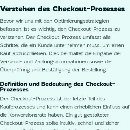
Verstehen des Checkout-Prozesses
Bevor wir uns mit den Optimierungsstrategien
befassen, ist es wichtig, den Checkout-Prozess zu
verstehen. Der Checkout-Prozess umfasst alle
Schritte, die ein Kunde unternehmen muss, um einen
Kauf abzuschließen. Dies beinhaltet die Eingabe der
Versand- und Zahlungsinformationen sowie die
Überprüfung und Bestätigung der Bestellung.
Definition und Bedeutung des Checkout-
Prozesses
Der Checkout-Prozess ist der letzte Teil des
Kaufprozesses und kann einen erheblichen Einfluss auf
die Konversionsrate haben. Ein gut gestalteter
Checkout-Prozess sollte intuitiv, schnell und sicher