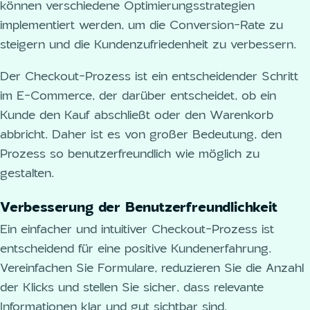
können verschiedene Optimierungsstrategien
implementiert werden, um die Conversion-Rate zu
steigern und die Kundenzufriedenheit zu verbessern.
Der Checkout-Prozess ist ein entscheidender Schritt
im E-Commerce, der darüber entscheidet, ob ein
Kunde den Kauf abschließt oder den Warenkorb
abbricht. Daher ist es von großer Bedeutung, den
Prozess so benutzerfreundlich wie möglich zu
gestalten.
Verbesserung der Benutzerfreundlichkeit
Ein einfacher und intuitiver Checkout-Prozess ist
entscheidend für eine positive Kundenerfahrung.
Vereinfachen Sie Formulare, reduzieren Sie die Anzahl
der Klicks und stellen Sie sicher, dass relevante
Informationen klar und gut sichtbar sind.