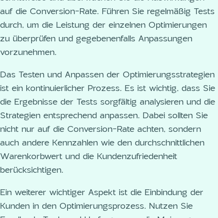
auf die Conversion-Rate. Führen Sie regelmäßig Tests
durch, um die Leistung der einzelnen Optimierungen
zu überprüfen und gegebenenfalls Anpassungen
vorzunehmen.
Das Testen und Anpassen der Optimierungsstrategien
ist ein kontinuierlicher Prozess. Es ist wichtig, dass Sie
die Ergebnisse der Tests sorgfältig analysieren und die
Strategien entsprechend anpassen. Dabei sollten Sie
nicht nur auf die Conversion-Rate achten, sondern
auch andere Kennzahlen wie den durchschnittlichen
Warenkorbwert und die Kundenzufriedenheit
berücksichtigen.
Ein weiterer wichtiger Aspekt ist die Einbindung der
Kunden in den Optimierungsprozess. Nutzen Sie