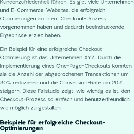
Kundenzufriedenheit führen. Es gibt viele Unternehmen
und E-Commerce-Websites, die erfolgreich
Optimierungen an ihrem Checkout-Prozess
vorgenommen haben und dadurch beeindruckende
Ergebnisse erzielt haben.
Ein Beispiel für eine erfolgreiche Checkout-
Optimierung ist das Unternehmen XYZ. Durch die
Implementierung eines One-Page-Checkouts konnten
sie die Anzahl der abgebrochenen Transaktionen um
30% reduzieren und die Conversion-Rate um 20%
steigern. Diese Fallstudie zeigt, wie wichtig es ist, den
Checkout-Prozess so einfach und benutzerfreundlich
wie möglich zu gestalten.
Beispiele für erfolgreiche Checkout-
Optimierungen