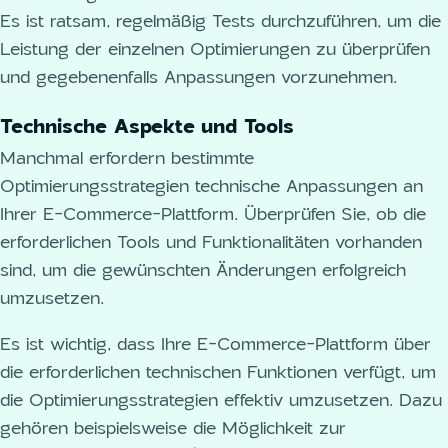
Es ist ratsam, regelmäßig Tests durchzuführen, um die
Leistung der einzelnen Optimierungen zu überprüfen
und gegebenenfalls Anpassungen vorzunehmen.
Technische Aspekte und Tools
Manchmal erfordern bestimmte
Optimierungsstrategien technische Anpassungen an
Ihrer E-Commerce-Plattform. Überprüfen Sie, ob die
erforderlichen Tools und Funktionalitäten vorhanden
sind, um die gewünschten Änderungen erfolgreich
umzusetzen.
Es ist wichtig, dass Ihre E-Commerce-Plattform über
die erforderlichen technischen Funktionen verfügt, um
die Optimierungsstrategien effektiv umzusetzen. Dazu
gehören beispielsweise die Möglichkeit zur