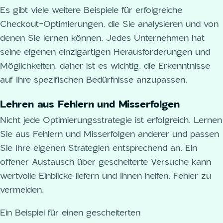
Es gibt viele weitere Beispiele für erfolgreiche
Checkout-Optimierungen, die Sie analysieren und von
denen Sie lernen können. Jedes Unternehmen hat
seine eigenen einzigartigen Herausforderungen und
Möglichkeiten, daher ist es wichtig, die Erkenntnisse
auf Ihre spezifischen Bedürfnisse anzupassen.
Lehren aus Fehlern und Misserfolgen
Nicht jede Optimierungsstrategie ist erfolgreich. Lernen
Sie aus Fehlern und Misserfolgen anderer und passen
Sie Ihre eigenen Strategien entsprechend an. Ein
offener Austausch über gescheiterte Versuche kann
wertvolle Einblicke liefern und Ihnen helfen, Fehler zu
vermeiden.
Ein Beispiel für einen gescheiterten