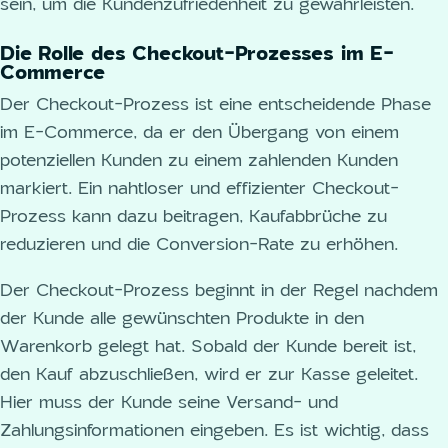
sein, um die Kundenzufriedenheit zu gewährleisten.
Die Rolle des Checkout-Prozesses im E-
Commerce
Der Checkout-Prozess ist eine entscheidende Phase
im E-Commerce, da er den Übergang von einem
potenziellen Kunden zu einem zahlenden Kunden
markiert. Ein nahtloser und effizienter Checkout-
Prozess kann dazu beitragen, Kaufabbrüche zu
reduzieren und die Conversion-Rate zu erhöhen.
Der Checkout-Prozess beginnt in der Regel nachdem
der Kunde alle gewünschten Produkte in den
Warenkorb gelegt hat. Sobald der Kunde bereit ist,
den Kauf abzuschließen, wird er zur Kasse geleitet.
Hier muss der Kunde seine Versand- und
Zahlungsinformationen eingeben. Es ist wichtig, dass