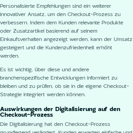
Personalisierte Empfehlungen sind ein weiterer
innovativer Ansatz, um den Checkout-Prozess zu
verbessern. Indem dem Kunden relevante Produkte
oder Zusatzartikel basierend auf seinem
Einkaufsverhalten angezeigt werden, kann der Umsatz
gesteigert und die Kundenzufriedenheit erhöht
werden.
Es ist wichtig, über diese und andere
branchenspezifische Entwicklungen informiert zu
bleiben und zu prüfen, ob sie in die eigene Checkout-
Strategie integriert werden können.
Auswirkungen der Digitalisierung auf den
Checkout-Prozess
Die Digitalisierung hat den Checkout-Prozess
grundlegend verändert. Kunden erwarten einfache und