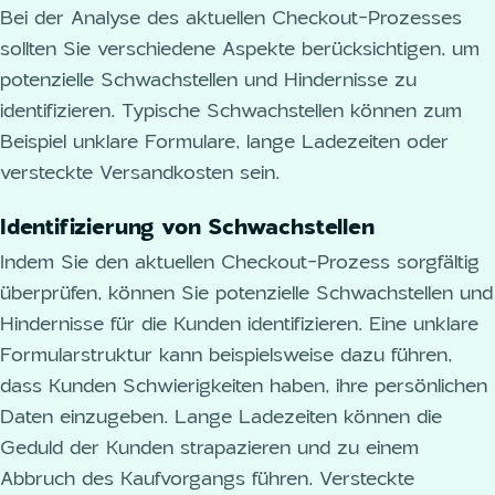
Bei der Analyse des aktuellen Checkout-Prozesses
sollten Sie verschiedene Aspekte berücksichtigen, um
potenzielle Schwachstellen und Hindernisse zu
identifizieren. Typische Schwachstellen können zum
Beispiel unklare Formulare, lange Ladezeiten oder
versteckte Versandkosten sein.
Identifizierung von Schwachstellen
Indem Sie den aktuellen Checkout-Prozess sorgfältig
überprüfen, können Sie potenzielle Schwachstellen und
Hindernisse für die Kunden identifizieren. Eine unklare
Formularstruktur kann beispielsweise dazu führen,
dass Kunden Schwierigkeiten haben, ihre persönlichen
Daten einzugeben. Lange Ladezeiten können die
Geduld der Kunden strapazieren und zu einem
Abbruch des Kaufvorgangs führen. Versteckte