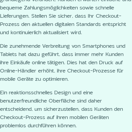
bequeme Zahlungsmöglichkeiten sowie schnelle
Lieferungen. Stellen Sie sicher, dass Ihr Checkout-
Prozess den aktuellen digitalen Standards entspricht
und kontinuierlich aktualisiert wird.
Die zunehmende Verbreitung von Smartphones und
Tablets hat dazu geführt, dass immer mehr Kunden
ihre Einkäufe online tätigen. Dies hat den Druck auf
Online-Händler erhöht, ihre Checkout-Prozesse für
mobile Geräte zu optimieren.
Ein reaktionsschnelles Design und eine
benutzerfreundliche Oberfläche sind daher
entscheidend, um sicherzustellen, dass Kunden den
Checkout-Prozess auf ihren mobilen Geräten
problemlos durchführen können.