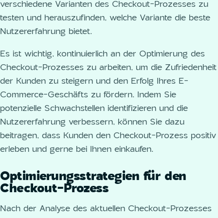
verschiedene Varianten des Checkout-Prozesses zu
testen und herauszufinden, welche Variante die beste
Nutzererfahrung bietet.
Es ist wichtig, kontinuierlich an der Optimierung des
Checkout-Prozesses zu arbeiten, um die Zufriedenheit
der Kunden zu steigern und den Erfolg Ihres E-
Commerce-Geschäfts zu fördern. Indem Sie
potenzielle Schwachstellen identifizieren und die
Nutzererfahrung verbessern, können Sie dazu
beitragen, dass Kunden den Checkout-Prozess positiv
erleben und gerne bei Ihnen einkaufen.
Optimierungsstrategien für den
Checkout-Prozess
Nach der Analyse des aktuellen Checkout-Prozesses