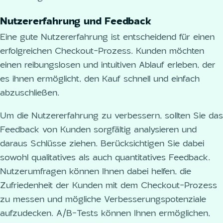
Nutzererfahrung und Feedback
Eine gute Nutzererfahrung ist entscheidend für einen
erfolgreichen Checkout-Prozess. Kunden möchten
einen reibungslosen und intuitiven Ablauf erleben, der
es ihnen ermöglicht, den Kauf schnell und einfach
abzuschließen.
Um die Nutzererfahrung zu verbessern, sollten Sie das
Feedback von Kunden sorgfältig analysieren und
daraus Schlüsse ziehen. Berücksichtigen Sie dabei
sowohl qualitatives als auch quantitatives Feedback.
Nutzerumfragen können Ihnen dabei helfen, die
Zufriedenheit der Kunden mit dem Checkout-Prozess
zu messen und mögliche Verbesserungspotenziale
aufzudecken. A/B-Tests können Ihnen ermöglichen,