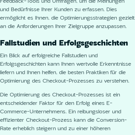
Feedback-Tools und Umfragen, um die Meinungen
und Bedürfnisse Ihrer Kunden zu erfassen. Dies
ermöglicht es Ihnen, die Optimierungsstrategien gezielt
an die Anforderungen Ihrer Zielgruppe anzupassen.
Fallstudien und Erfolgsgeschichten
Ein Blick auf erfolgreiche Fallstudien und
Erfolgsgeschichten kann Ihnen wertvolle Erkenntnisse
liefern und Ihnen helfen, die besten Praktiken für die
Optimierung des Checkout-Prozesses zu verstehen.
Die Optimierung des Checkout-Prozesses ist ein
entscheidender Faktor für den Erfolg eines E-
Commerce-Unternehmens. Ein reibungsloser und
effizienter Checkout-Prozess kann die Conversion-
Rate erheblich steigern und zu einer höheren