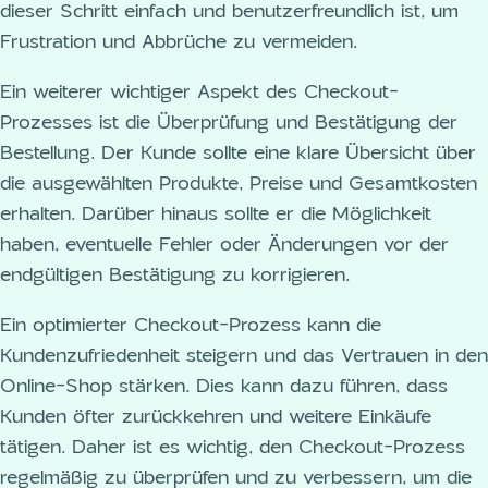
dieser Schritt einfach und benutzerfreundlich ist, um
Frustration und Abbrüche zu vermeiden.
Ein weiterer wichtiger Aspekt des Checkout-
Prozesses ist die Überprüfung und Bestätigung der
Bestellung. Der Kunde sollte eine klare Übersicht über
die ausgewählten Produkte, Preise und Gesamtkosten
erhalten. Darüber hinaus sollte er die Möglichkeit
haben, eventuelle Fehler oder Änderungen vor der
endgültigen Bestätigung zu korrigieren.
Ein optimierter Checkout-Prozess kann die
Kundenzufriedenheit steigern und das Vertrauen in den
Online-Shop stärken. Dies kann dazu führen, dass
Kunden öfter zurückkehren und weitere Einkäufe
tätigen. Daher ist es wichtig, den Checkout-Prozess
regelmäßig zu überprüfen und zu verbessern, um die