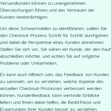
Versandkosten können zu unangenehmen
Überraschungen führen und das Vertrauen der
Kunden beeinträchtigen.
Um diese Schwachstellen zu identifizieren, sollten Sie
den Checkout-Prozess Schritt für Schritt durchgehen
und dabei die Perspektive eines Kunden einnehmen.
Stellen Sie sich vor, Sie wären ein Kunde, der den Kauf
abschließen möchte, und achten Sie auf mögliche
Probleme oder Unklarheiten.
Es kann auch hilfreich sein, das Feedback von Kunden
zu sammeln, um zu verstehen, welche Aspekte des
aktuellen Checkout-Prozesses verbessert werden
können. Kundenfeedback kann wertvolle Einblicke
liefern und Ihnen dabei helfen, die Bedürfnisse und
Erwartungen Ihrer Kunden besser zu verstehen.