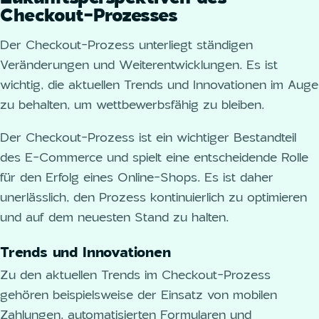
Checkout-Prozesses
Der Checkout-Prozess unterliegt ständigen
Veränderungen und Weiterentwicklungen. Es ist
wichtig, die aktuellen Trends und Innovationen im Auge
zu behalten, um wettbewerbsfähig zu bleiben.
Der Checkout-Prozess ist ein wichtiger Bestandteil
des E-Commerce und spielt eine entscheidende Rolle
für den Erfolg eines Online-Shops. Es ist daher
unerlässlich, den Prozess kontinuierlich zu optimieren
und auf dem neuesten Stand zu halten.
Trends und Innovationen
Zu den aktuellen Trends im Checkout-Prozess
gehören beispielsweise der Einsatz von mobilen
Zahlungen, automatisierten Formularen und