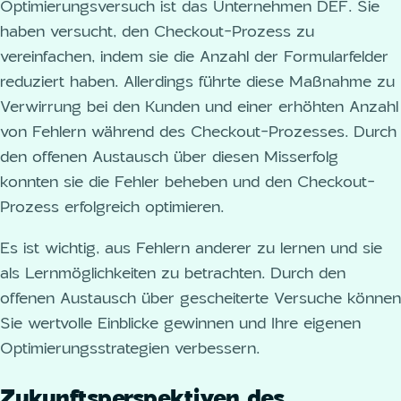
Optimierungsversuch ist das Unternehmen DEF. Sie
haben versucht, den Checkout-Prozess zu
vereinfachen, indem sie die Anzahl der Formularfelder
reduziert haben. Allerdings führte diese Maßnahme zu
Verwirrung bei den Kunden und einer erhöhten Anzahl
von Fehlern während des Checkout-Prozesses. Durch
den offenen Austausch über diesen Misserfolg
konnten sie die Fehler beheben und den Checkout-
Prozess erfolgreich optimieren.
Es ist wichtig, aus Fehlern anderer zu lernen und sie
als Lernmöglichkeiten zu betrachten. Durch den
offenen Austausch über gescheiterte Versuche können
Sie wertvolle Einblicke gewinnen und Ihre eigenen
Optimierungsstrategien verbessern.
Zukunftsperspektiven des