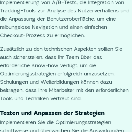
Implementierung von A/B-Tests, die Integration von
Tracking-Tools zur Analyse des Nutzerverhaltens und
die Anpassung der Benutzeroberfläche, um eine
reibungslose Navigation und einen einfachen
Checkout-Prozess zu ermöglichen.
Zusätzlich zu den technischen Aspekten sollten Sie
auch sicherstellen, dass Ihr Team über das
erforderliche Know-how verfügt, um die
Optimierungsstrategien erfolgreich umzusetzen.
Schulungen und Weiterbildungen können dazu
beitragen, dass Ihre Mitarbeiter mit den erforderlichen
Tools und Techniken vertraut sind.
Testen und Anpassen der Strategien
Implementieren Sie die Optimierungsstrategien
schrittweise und überwachen Sie die Auswirkungen