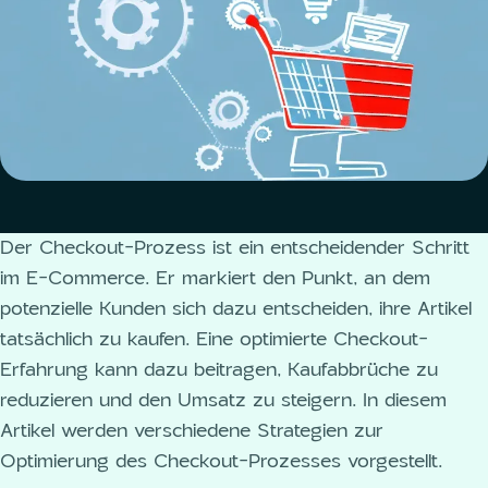
Der Checkout-Prozess ist ein entscheidender Schritt
im E-Commerce. Er markiert den Punkt, an dem
potenzielle Kunden sich dazu entscheiden, ihre Artikel
tatsächlich zu kaufen. Eine optimierte Checkout-
Erfahrung kann dazu beitragen, Kaufabbrüche zu
reduzieren und den Umsatz zu steigern. In diesem
Artikel werden verschiedene Strategien zur
Optimierung des Checkout-Prozesses vorgestellt.