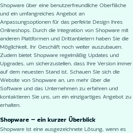
Shopware über eine benutzerfreundliche Oberfläche
und ein umfangreiches Angebot an
Anpassungsoptionen für das perfekte Design Ihres
Onlineshops. Durch die Integration von Shopware mit
anderen Plattformen und Drittanbietern haben Sie die
Möglichkeit, Ihr Geschäft noch weiter auszubauen.
Zudem bietet Shopware regelmäßig Updates und
Upgrades, um sicherzustellen, dass Ihre Version immer
auf dem neuesten Stand ist. Schauen Sie sich die
Website von Shopware an, um mehr über die
Software und das Unternehmen zu erfahren und
kontaktieren Sie uns, um ein einzigartiges Angebot zu
erhalten.
Shopware – ein kurzer Überblick
Shopware ist eine ausgezeichnete Lösung, wenn es