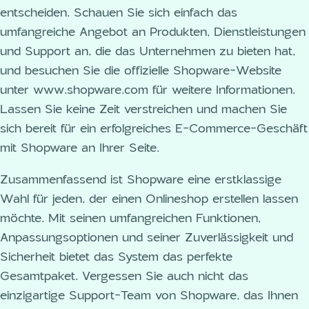
entscheiden. Schauen Sie sich einfach das
umfangreiche Angebot an Produkten, Dienstleistungen
und Support an, die das Unternehmen zu bieten hat,
und besuchen Sie die offizielle Shopware-Website
unter www.shopware.com für weitere Informationen.
Lassen Sie keine Zeit verstreichen und machen Sie
sich bereit für ein erfolgreiches E-Commerce-Geschäft
mit Shopware an Ihrer Seite.
Zusammenfassend ist Shopware eine erstklassige
Wahl für jeden, der einen Onlineshop erstellen lassen
möchte. Mit seinen umfangreichen Funktionen,
Anpassungsoptionen und seiner Zuverlässigkeit und
Sicherheit bietet das System das perfekte
Gesamtpaket. Vergessen Sie auch nicht das
einzigartige Support-Team von Shopware, das Ihnen