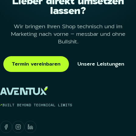
Lieber direkt umsetzen
lassen?
Wir bringen Ihren Shop technisch und im
Marketing nach vorne – messbar und ohne
Bullshit.
Termin vereinbaren
Unsere Leistungen
BUILT BEYOND TECHNICAL LIMITS