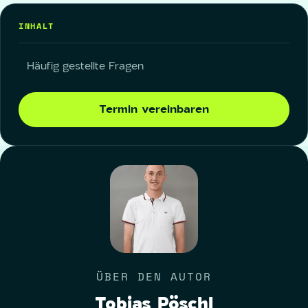
INHALT
Häufig gestellte Fragen
Termin vereinbaren
ÜBER DEN AUTOR
Tobias Pöschl