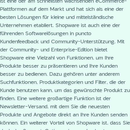
ist eine der am schnellsten wachsenden eCommerce-
Plattformen auf dem Markt und hat sich als eine der
besten Lösungen für kleine und mittelständische
Unternehmen etabliert. Shopware ist auch eine der
führenden Softwarelösungen in puncto
Kundenfeedback und Community-Unterstützung. Mit
der Community- und Enterprise-Edition bietet
Shopware eine Vielzahl von Funktionen, um Ihre
Produkte besser zu präsentieren und Ihre Kunden
besser zu bedienen. Dazu gehören unter anderem
Suchfunktionen, Produktkategorien und Filter, die der
Kunde benutzen kann, um das gewünschte Produkt zu
finden. Eine weitere großartige Funktion ist der
Newsletter-Versand, mit dem Sie die neuesten
Produkte und Angebote direkt an Ihre Kunden senden
können. Ein weiterer Vorteil von Shopware ist, dass Sie