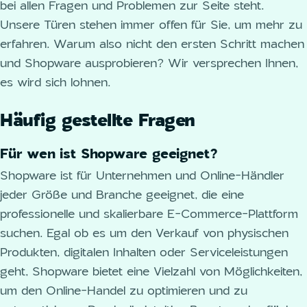
bei allen Fragen und Problemen zur Seite steht.
Unsere Türen stehen immer offen für Sie, um mehr zu
erfahren. Warum also nicht den ersten Schritt machen
und Shopware ausprobieren? Wir versprechen Ihnen,
es wird sich lohnen.
Häufig gestellte Fragen
Für wen ist Shopware geeignet?
Shopware ist für Unternehmen und Online-Händler
jeder Größe und Branche geeignet, die eine
professionelle und skalierbare E-Commerce-Plattform
suchen. Egal ob es um den Verkauf von physischen
Produkten, digitalen Inhalten oder Serviceleistungen
geht, Shopware bietet eine Vielzahl von Möglichkeiten,
um den Online-Handel zu optimieren und zu