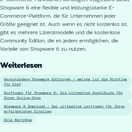
Shopware 6 eine flexible und leistungsstarke E-
Commerce-Plattform, die für Unternehmen jeder
Größe geeignet ist. Auch wenn es nicht kostenlos ist,
gibt es mehrere Lizenzmodelle und die kostenlose
Community Edition, die es jedem ermöglichen, die
Vorteile von Shopware 6 zu nutzen.
Weiterlesen
Verschiedene Shopware Editionen – welche ist die Richtige
für Sie?
Doofinder für Shopware 6: Die ultimative Suchlösung für
Ihren Online-Shop
Shopware 6 Download – Der ultimative Leitfaden für Ihren
erfolgreichen Einstieg
Alle Beiträge