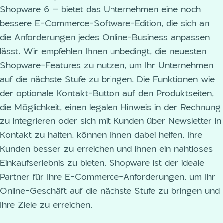
Shopware 6 – bietet das Unternehmen eine noch
bessere E-Commerce-Software-Edition, die sich an
die Anforderungen jedes Online-Business anpassen
lässt. Wir empfehlen Ihnen unbedingt, die neuesten
Shopware-Features zu nutzen, um Ihr Unternehmen
auf die nächste Stufe zu bringen. Die Funktionen wie
der optionale Kontakt-Button auf den Produktseiten,
die Möglichkeit, einen legalen Hinweis in der Rechnung
zu integrieren oder sich mit Kunden über Newsletter in
Kontakt zu halten, können Ihnen dabei helfen, Ihre
Kunden besser zu erreichen und ihnen ein nahtloses
Einkaufserlebnis zu bieten. Shopware ist der ideale
Partner für Ihre E-Commerce-Anforderungen, um Ihr
Online-Geschäft auf die nächste Stufe zu bringen und
Ihre Ziele zu erreichen.