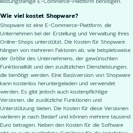
leistungsfähige E-Commerce-Plattform benötigen.
Wie viel kostet Shopware?
Shopware ist eine E-Commerce-Plattform, die
Unternehmen bei der Erstellung und Verwaltung ihres
Online-Shops unterstützt. Die Kosten für Shopware
hängen von mehreren Faktoren ab, wie beispielsweise
der Größe des Unternehmens, der gewünschten
Funktionalität und den zusätzlichen Dienstleistungen,
die benötigt werden. Eine Basisversion von Shopware
kann kostenlos heruntergeladen und verwendet
werden. Es gibt jedoch auch kostenpflichtige
Versionen, die zusätzliche Funktionen und
Unterstützung bieten. Die Kosten für diese Versionen
variieren je nach Bedarf und können mehrere tausend
Euro betragen. Neben den Kosten für die Software