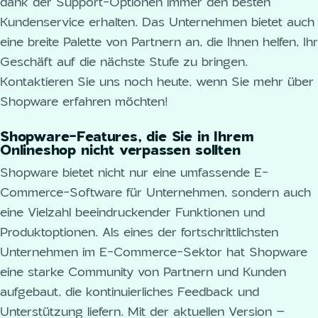
dank der Support-Optionen immer den besten
Kundenservice erhalten. Das Unternehmen bietet auch
eine breite Palette von Partnern an, die Ihnen helfen, Ihr
Geschäft auf die nächste Stufe zu bringen.
Kontaktieren Sie uns noch heute, wenn Sie mehr über
Shopware erfahren möchten!
Shopware-Features, die Sie in Ihrem
Onlineshop nicht verpassen sollten
Shopware bietet nicht nur eine umfassende E-
Commerce-Software für Unternehmen, sondern auch
eine Vielzahl beeindruckender Funktionen und
Produktoptionen. Als eines der fortschrittlichsten
Unternehmen im E-Commerce-Sektor hat Shopware
eine starke Community von Partnern und Kunden
aufgebaut, die kontinuierliches Feedback und
Unterstützung liefern. Mit der aktuellen Version –