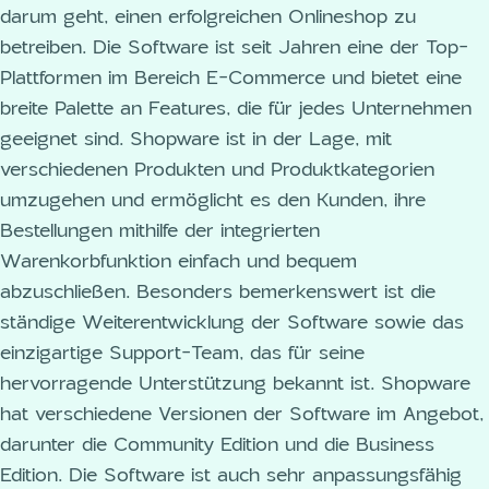
darum geht, einen erfolgreichen Onlineshop zu
betreiben. Die Software ist seit Jahren eine der Top-
Plattformen im Bereich E-Commerce und bietet eine
breite Palette an Features, die für jedes Unternehmen
geeignet sind. Shopware ist in der Lage, mit
verschiedenen Produkten und Produktkategorien
umzugehen und ermöglicht es den Kunden, ihre
Bestellungen mithilfe der integrierten
Warenkorbfunktion einfach und bequem
abzuschließen. Besonders bemerkenswert ist die
ständige Weiterentwicklung der Software sowie das
einzigartige Support-Team, das für seine
hervorragende Unterstützung bekannt ist. Shopware
hat verschiedene Versionen der Software im Angebot,
darunter die Community Edition und die Business
Edition. Die Software ist auch sehr anpassungsfähig