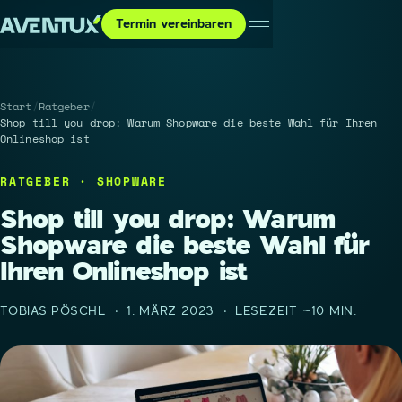
Termin vereinbaren
Start
/
Ratgeber
/
Shop till you drop: Warum Shopware die beste Wahl für Ihren
Onlineshop ist
RATGEBER · SHOPWARE
Shop till you drop: Warum
Shopware die beste Wahl für
Ihren Onlineshop ist
TOBIAS PÖSCHL · 1. MÄRZ 2023 · LESEZEIT ~10 MIN.