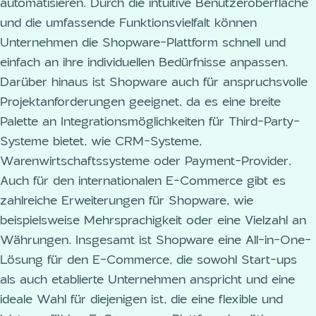
automatisieren. Durch die intuitive Benutzeroberfläche
und die umfassende Funktionsvielfalt können
Unternehmen die Shopware-Plattform schnell und
einfach an ihre individuellen Bedürfnisse anpassen.
Darüber hinaus ist Shopware auch für anspruchsvolle
Projektanforderungen geeignet, da es eine breite
Palette an Integrationsmöglichkeiten für Third-Party-
Systeme bietet, wie CRM-Systeme,
Warenwirtschaftssysteme oder Payment-Provider.
Auch für den internationalen E-Commerce gibt es
zahlreiche Erweiterungen für Shopware, wie
beispielsweise Mehrsprachigkeit oder eine Vielzahl an
Währungen. Insgesamt ist Shopware eine All-in-One-
Lösung für den E-Commerce, die sowohl Start-ups
als auch etablierte Unternehmen anspricht und eine
ideale Wahl für diejenigen ist, die eine flexible und