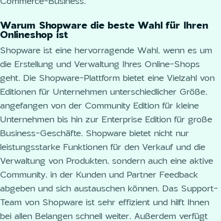
Commerce-Business.
Warum Shopware die beste Wahl für Ihren
Onlineshop ist
Shopware ist eine hervorragende Wahl, wenn es um
die Erstellung und Verwaltung Ihres Online-Shops
geht. Die Shopware-Plattform bietet eine Vielzahl von
Editionen für Unternehmen unterschiedlicher Größe,
angefangen von der Community Edition für kleine
Unternehmen bis hin zur Enterprise Edition für große
Business-Geschäfte. Shopware bietet nicht nur
leistungsstarke Funktionen für den Verkauf und die
Verwaltung von Produkten, sondern auch eine aktive
Community, in der Kunden und Partner Feedback
abgeben und sich austauschen können. Das Support-
Team von Shopware ist sehr effizient und hilft Ihnen
bei allen Belangen schnell weiter. Außerdem verfügt