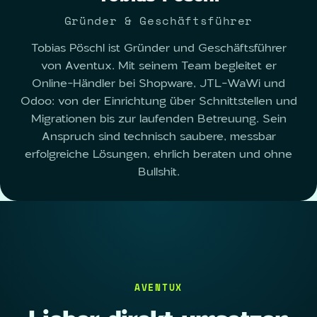
Gründer & Geschäftsführer
Tobias Pöschl ist Gründer und Geschäftsführer
von Aventux. Mit seinem Team begleitet er
Online-Händler bei Shopware, JTL-WaWi und
Odoo: von der Einrichtung über Schnittstellen und
Migrationen bis zur laufenden Betreuung. Sein
Anspruch sind technisch saubere, messbar
erfolgreiche Lösungen, ehrlich beraten und ohne
Bullshit.
AVENTUX