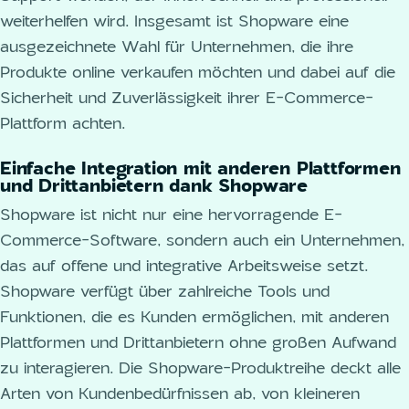
weiterhelfen wird. Insgesamt ist Shopware eine
ausgezeichnete Wahl für Unternehmen, die ihre
Produkte online verkaufen möchten und dabei auf die
Sicherheit und Zuverlässigkeit ihrer E-Commerce-
Plattform achten.
Einfache Integration mit anderen Plattformen
und Drittanbietern dank Shopware
Shopware ist nicht nur eine hervorragende E-
Commerce-Software, sondern auch ein Unternehmen,
das auf offene und integrative Arbeitsweise setzt.
Shopware verfügt über zahlreiche Tools und
Funktionen, die es Kunden ermöglichen, mit anderen
Plattformen und Drittanbietern ohne großen Aufwand
zu interagieren. Die Shopware-Produktreihe deckt alle
Arten von Kundenbedürfnissen ab, von kleineren