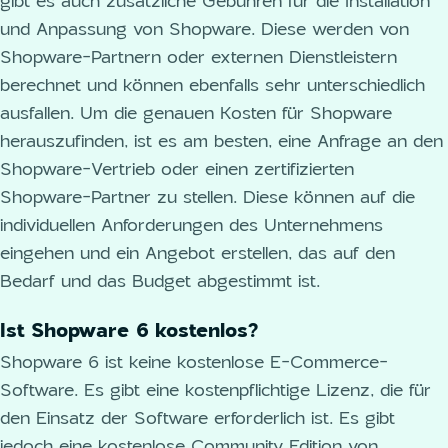
gibt es auch zusätzliche Gebühren für die Installation
und Anpassung von Shopware. Diese werden von
Shopware-Partnern oder externen Dienstleistern
berechnet und können ebenfalls sehr unterschiedlich
ausfallen. Um die genauen Kosten für Shopware
herauszufinden, ist es am besten, eine Anfrage an den
Shopware-Vertrieb oder einen zertifizierten
Shopware-Partner zu stellen. Diese können auf die
individuellen Anforderungen des Unternehmens
eingehen und ein Angebot erstellen, das auf den
Bedarf und das Budget abgestimmt ist.
Ist Shopware 6 kostenlos?
Shopware 6 ist keine kostenlose E-Commerce-
Software. Es gibt eine kostenpflichtige Lizenz, die für
den Einsatz der Software erforderlich ist. Es gibt
jedoch eine kostenlose Community Edition von