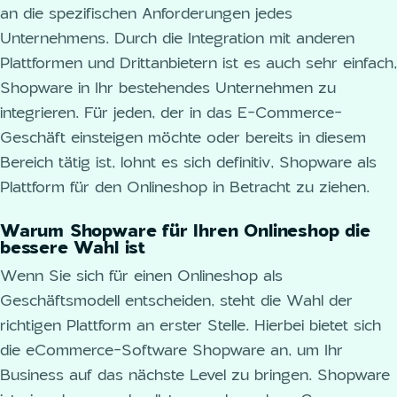
an die spezifischen Anforderungen jedes
Unternehmens. Durch die Integration mit anderen
Plattformen und Drittanbietern ist es auch sehr einfach,
Shopware in Ihr bestehendes Unternehmen zu
integrieren. Für jeden, der in das E-Commerce-
Geschäft einsteigen möchte oder bereits in diesem
Bereich tätig ist, lohnt es sich definitiv, Shopware als
Plattform für den Onlineshop in Betracht zu ziehen.
Warum Shopware für Ihren Onlineshop die
bessere Wahl ist
Wenn Sie sich für einen Onlineshop als
Geschäftsmodell entscheiden, steht die Wahl der
richtigen Plattform an erster Stelle. Hierbei bietet sich
die eCommerce-Software Shopware an, um Ihr
Business auf das nächste Level zu bringen. Shopware