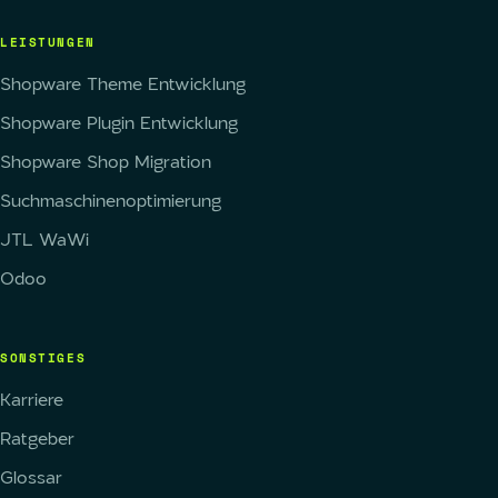
LEISTUNGEN
Shopware Theme Entwicklung
Shopware Plugin Entwicklung
Shopware Shop Migration
Suchmaschinenoptimierung
JTL WaWi
Odoo
SONSTIGES
Karriere
Ratgeber
Glossar