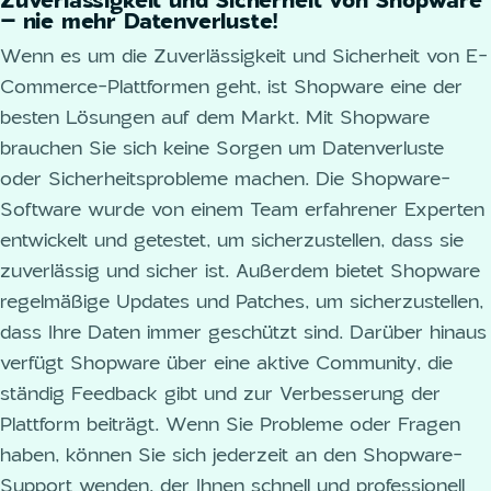
Zuverlässigkeit und Sicherheit von Shopware
– nie mehr Datenverluste!
Wenn es um die Zuverlässigkeit und Sicherheit von E-
Commerce-Plattformen geht, ist Shopware eine der
besten Lösungen auf dem Markt. Mit Shopware
brauchen Sie sich keine Sorgen um Datenverluste
oder Sicherheitsprobleme machen. Die Shopware-
Software wurde von einem Team erfahrener Experten
entwickelt und getestet, um sicherzustellen, dass sie
zuverlässig und sicher ist. Außerdem bietet Shopware
regelmäßige Updates und Patches, um sicherzustellen,
dass Ihre Daten immer geschützt sind. Darüber hinaus
verfügt Shopware über eine aktive Community, die
ständig Feedback gibt und zur Verbesserung der
Plattform beiträgt. Wenn Sie Probleme oder Fragen
haben, können Sie sich jederzeit an den Shopware-
Support wenden, der Ihnen schnell und professionell