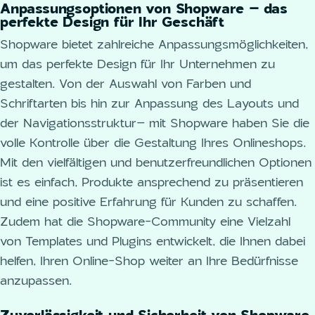
Anpassungsoptionen von Shopware – das
perfekte Design für Ihr Geschäft
Shopware bietet zahlreiche Anpassungsmöglichkeiten,
um das perfekte Design für Ihr Unternehmen zu
gestalten. Von der Auswahl von Farben und
Schriftarten bis hin zur Anpassung des Layouts und
der Navigationsstruktur– mit Shopware haben Sie die
volle Kontrolle über die Gestaltung Ihres Onlineshops.
Mit den vielfältigen und benutzerfreundlichen Optionen
ist es einfach, Produkte ansprechend zu präsentieren
und eine positive Erfahrung für Kunden zu schaffen.
Zudem hat die Shopware-Community eine Vielzahl
von Templates und Plugins entwickelt, die Ihnen dabei
helfen, Ihren Online-Shop weiter an Ihre Bedürfnisse
anzupassen.