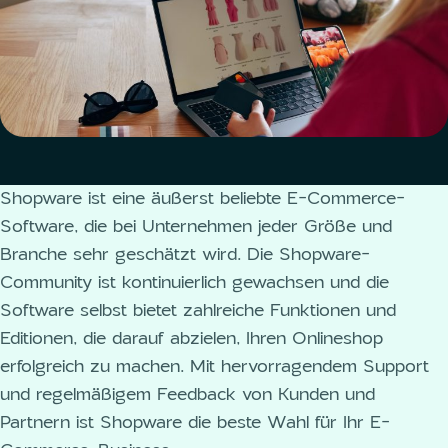
Shopware ist eine äußerst beliebte E-Commerce-
Software, die bei Unternehmen jeder Größe und
Branche sehr geschätzt wird. Die Shopware-
Community ist kontinuierlich gewachsen und die
Software selbst bietet zahlreiche Funktionen und
Editionen, die darauf abzielen, Ihren Onlineshop
erfolgreich zu machen. Mit hervorragendem Support
und regelmäßigem Feedback von Kunden und
Partnern ist Shopware die beste Wahl für Ihr E-