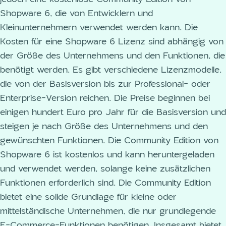
Shopware 6, die von Entwicklern und
Kleinunternehmern verwendet werden kann. Die
Kosten für eine Shopware 6 Lizenz sind abhängig von
der Größe des Unternehmens und den Funktionen, die
benötigt werden. Es gibt verschiedene Lizenzmodelle,
die von der Basisversion bis zur Professional- oder
Enterprise-Version reichen. Die Preise beginnen bei
einigen hundert Euro pro Jahr für die Basisversion und
steigen je nach Größe des Unternehmens und den
gewünschten Funktionen. Die Community Edition von
Shopware 6 ist kostenlos und kann heruntergeladen
und verwendet werden, solange keine zusätzlichen
Funktionen erforderlich sind. Die Community Edition
bietet eine solide Grundlage für kleine oder
mittelständische Unternehmen, die nur grundlegende
E-Commerce-Funktionen benötigen. Insgesamt bietet