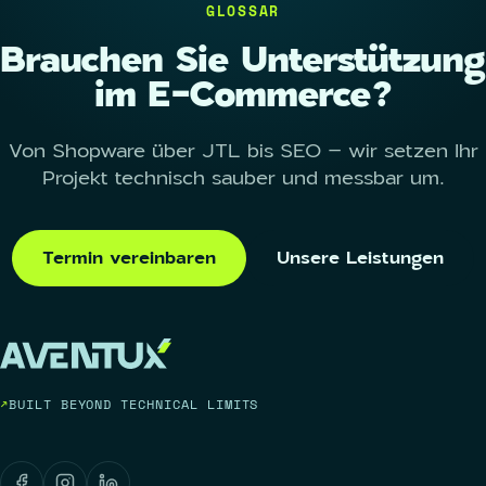
GLOSSAR
Brauchen Sie Unterstützung
im E-Commerce?
Von Shopware über JTL bis SEO – wir setzen Ihr
Projekt technisch sauber und messbar um.
Termin vereinbaren
Unsere Leistungen
BUILT BEYOND TECHNICAL LIMITS