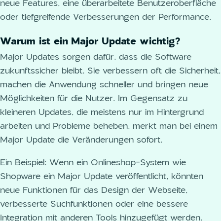
neue Features, eine überarbeitete Benutzeroberfläche
oder tiefgreifende Verbesserungen der Performance.
Warum ist ein Major Update wichtig?
Major Updates sorgen dafür, dass die Software
zukunftssicher bleibt. Sie verbessern oft die Sicherheit,
machen die Anwendung schneller und bringen neue
Möglichkeiten für die Nutzer. Im Gegensatz zu
kleineren Updates, die meistens nur im Hintergrund
arbeiten und Probleme beheben, merkt man bei einem
Major Update die Veränderungen sofort.
Ein Beispiel: Wenn ein Onlineshop-System wie
Shopware ein Major Update veröffentlicht, könnten
neue Funktionen für das Design der Webseite,
verbesserte Suchfunktionen oder eine bessere
Integration mit anderen Tools hinzugefügt werden.