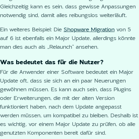
Gleichzeitig kann es sein, dass gewisse Anpassungen
notwendig sind, damit alles reibungslos weiterläuft.
Ein weiteres Beispiel: Die
Shopware Migration
von 5
auf 6 ist ebenfalls ein Major Update, allerdings könnte
man dies auch als „Relaunch“ ansehen.
Was bedeutet das für die Nutzer?
Für die Anwender einer Software bedeutet ein Major
Update oft, dass sie sich an ein paar Neuerungen
gewöhnen müssen. Es kann auch sein, dass Plugins
oder Erweiterungen, die mit der alten Version
funktioniert haben, nach dem Update angepasst
werden müssen, um kompatibel zu bleiben. Deshalb ist
es wichtig, vor einem Major Update zu prüfen, ob alle
genutzten Komponenten bereit dafür sind.